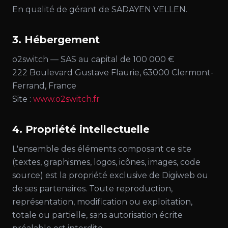
En qualité de gérant de SADAYEN VELLEN.
3. Hébergement
o2switch — SAS au capital de 100 000 €
222 Boulevard Gustave Flaurie, 63000 Clermont-
Ferrand, France
Site :
www.o2switch.fr
4. Propriété intellectuelle
L'ensemble des éléments composant ce site
(textes, graphismes, logos, icônes, images, code
source) est la propriété exclusive de Digiweb ou
de ses partenaires. Toute reproduction,
représentation, modification ou exploitation,
totale ou partielle, sans autorisation écrite