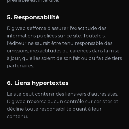
préalable est interdite.
5. Responsabilité
Digiweb s'efforce d'assurer l'exactitude des
informations publiées sur ce site. Toutefois,
l'éditeur ne saurait être tenu responsable des
omissions, inexactitudes ou carences dans la mise
à jour, qu'elles soient de son fait ou du fait de tiers
partenaires.
6. Liens hypertextes
Le site peut contenir des liens vers d'autres sites.
Digiweb n'exerce aucun contrôle sur ces sites et
décline toute responsabilité quant à leur
contenu.