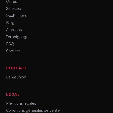
Offres
Services
Réalisations
Blog
À propos
Témoignages
FAQ
Contact
CONTACT
La Réunion
LÉGAL
Mentions légales
Conditions générales de vente