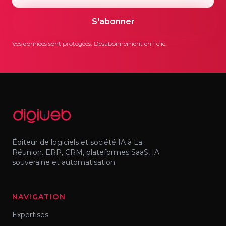
S'abonner
Vos données sont protégées. Désabonnement en 1 clic.
Éditeur de logiciels et société IA à La
Réunion. ERP, CRM, plateformes SaaS, IA
souveraine et automatisation.
NAVIGATION
Expertises