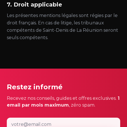
7. Droit applicable
Les présentes mentions légales sont régies par le
droit français. En cas de litige, les tribunaux
compétents de Saint-Denis de La Réunion seront
seuls compétents.
Restez informé
Recevez nos conseils, guides et offres exclusives.
1
email par mois maximum
, zéro spam.
Email