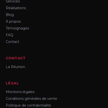
Services
Réalisations
Blog
À propos
Témoignages
FAQ
Contact
CONTACT
La Réunion
LÉGAL
Mentions légales
Conditions générales de vente
Politique de confidentialité