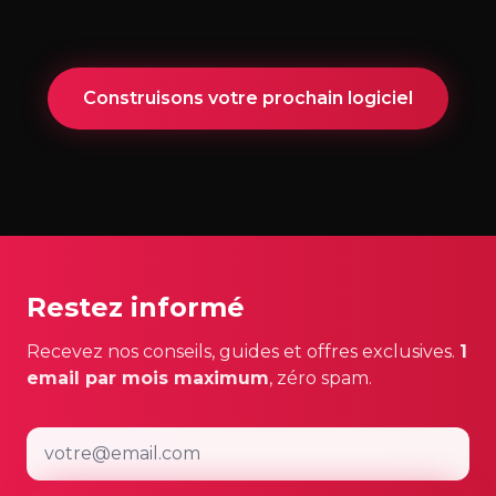
Construisons votre prochain logiciel
Restez informé
Recevez nos conseils, guides et offres exclusives.
1
email par mois maximum
, zéro spam.
Email