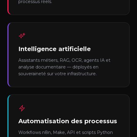
processus réels.
Intelligence artificielle
Assistants métiers, RAG, OCR, agents IA et
analyse documentaire — déployés en
souveraineté sur votre infrastructure.
Automatisation des processus
Workflows n8n, Make, API et scripts Python