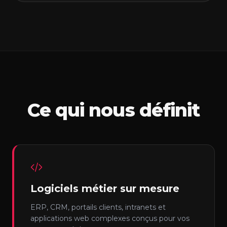
Ce qui nous définit
Logiciels métier sur mesure
ERP, CRM, portails clients, intranets et
applications web complexes conçus pour vos