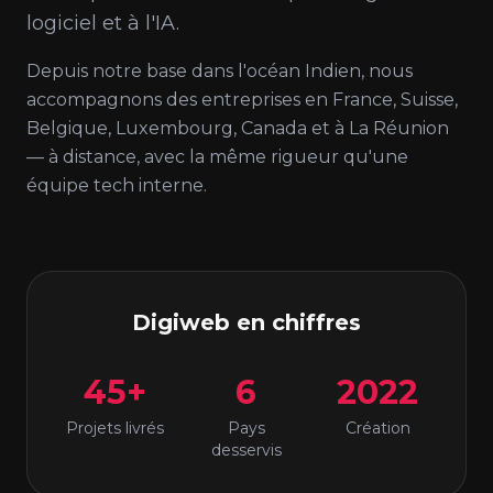
logiciel et à l'IA.
Depuis notre base dans l'océan Indien, nous
accompagnons des entreprises en France, Suisse,
Belgique, Luxembourg, Canada et à La Réunion
— à distance, avec la même rigueur qu'une
équipe tech interne.
Digiweb en chiffres
45+
6
2022
Projets livrés
Pays
Création
desservis