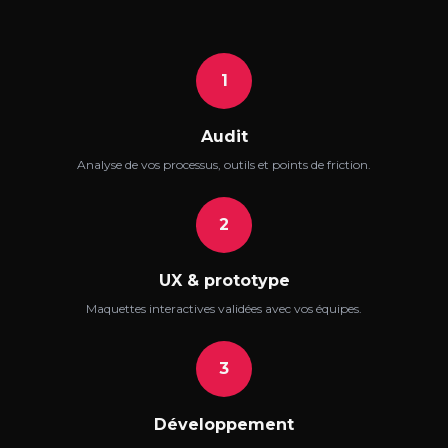
1
Audit
Analyse de vos processus, outils et points de friction.
2
UX & prototype
Maquettes interactives validées avec vos équipes.
3
Développement