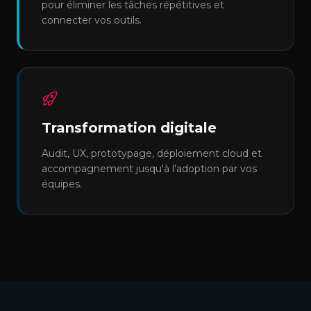
pour éliminer les tâches répétitives et
connecter vos outils.
Transformation digitale
Audit, UX, prototypage, déploiement cloud et
accompagnement jusqu'à l'adoption par vos
équipes.