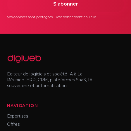
S'abonner
Vos données sont protégées. Désabonnement en 1 clic.
Éditeur de logiciels et société IA à La
Réunion. ERP, CRM, plateformes SaaS, IA
souveraine et automatisation.
NAVIGATION
Expertises
Offres