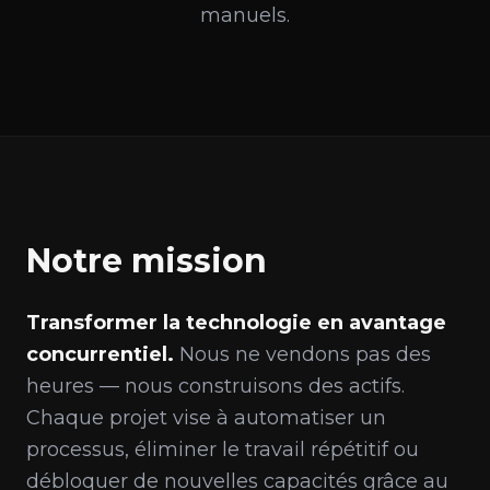
manuels.
Notre mission
Transformer la technologie en avantage
concurrentiel.
Nous ne vendons pas des
heures — nous construisons des actifs.
Chaque projet vise à automatiser un
processus, éliminer le travail répétitif ou
débloquer de nouvelles capacités grâce au