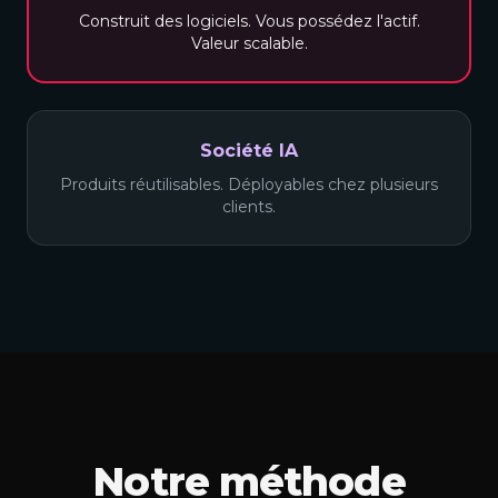
Construit des logiciels. Vous possédez l'actif.
Valeur scalable.
Société IA
Produits réutilisables. Déployables chez plusieurs
clients.
Notre méthode