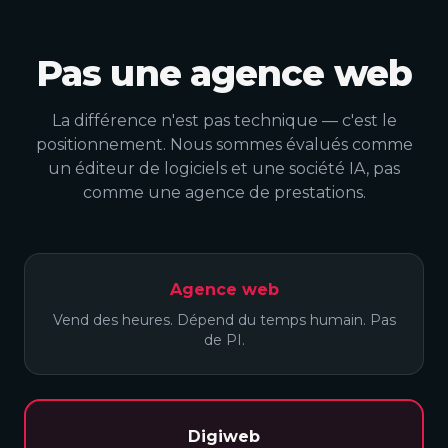
Pas une agence web
La différence n'est pas technique — c'est le
positionnement. Nous sommes évalués comme
un éditeur de logiciels et une société IA, pas
comme une agence de prestations.
Agence web
Vend des heures. Dépend du temps humain. Pas
de PI.
Digiweb